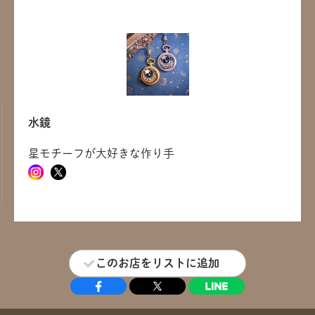
水鏡
星モチーフが大好きな作り手
共有方法を選択
このお店をリストに追加