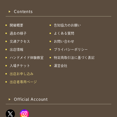
Contents
開催概要
告知協力のお願い
過去の様子
よくある質問
交通アクセス
お問い合わせ
出店情報
プライバシーポリシー
ハンドメイド体験教室
特定商取引法に基づく表記
入場チケット
運営会社
出店お申し込み
出店者専用ページ
Official Account