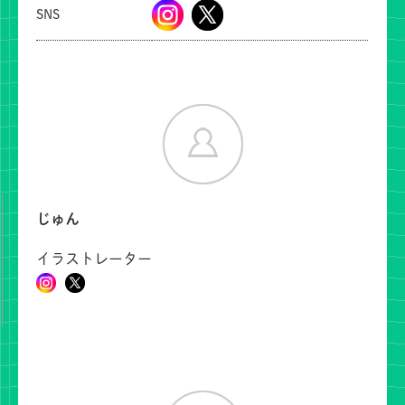
SNS
じゅん
イラストレーター