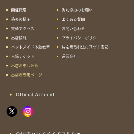
開催概要
告知協力のお願い
過去の様子
よくある質問
交通アクセス
お問い合わせ
出店情報
プライバシーポリシー
ハンドメイド体験教室
特定商取引法に基づく表記
入場チケット
運営会社
出店お申し込み
出店者専用ページ
Official Account