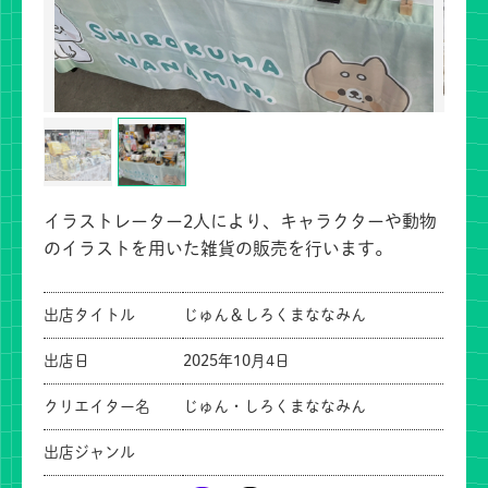
イラストレーター2人により、キャラクターや動物
のイラストを用いた雑貨の販売を行います。
出店タイトル
じゅん＆しろくまななみん
出店日
2025年10月4日
クリエイター名
じゅん・しろくまななみん
出店ジャンル