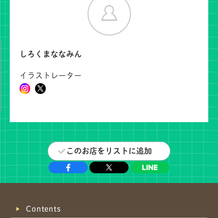
共有方法を選択
しろくまななみん
イラストレーター
このお店をリストに追加
Contents