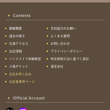
Contents
開催概要
告知協力のお願い
過去の様子
よくある質問
交通アクセス
お問い合わせ
出店情報
プライバシーポリシー
ハンドメイド体験教室
特定商取引法に基づく表記
入場チケット
運営会社
出店お申し込み
出店者専用ページ
Official Account