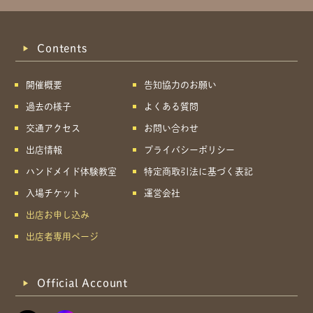
Contents
開催概要
告知協力のお願い
過去の様子
よくある質問
交通アクセス
お問い合わせ
出店情報
プライバシーポリシー
ハンドメイド体験教室
特定商取引法に基づく表記
入場チケット
運営会社
出店お申し込み
出店者専用ページ
Official Account