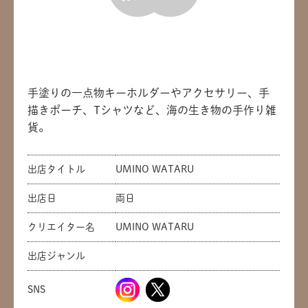
手塗りの一点物キーホルダーやアクセサリー、手
描きポーチ、Tシャツなど、海の生き物の手作り雑
貨。
出店タイトル
UMINO WATARU
出店日
両日
クリエイター名
UMINO WATARU
出店ジャンル
SNS