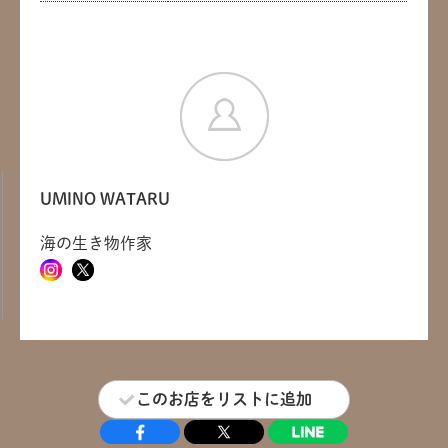
UMINO WATARU
海の生き物作家
共有方法を選択
このお店をリストに追加