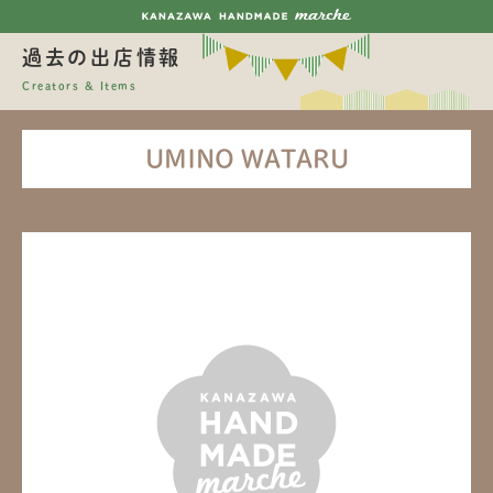
過去の出店情報
Creators & Items
UMINO WATARU