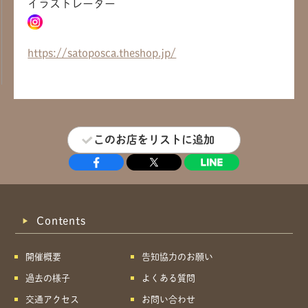
イラストレーター
https://satoposca.theshop.jp/
このお店をリストに追加
Contents
開催概要
告知協力のお願い
過去の様子
よくある質問
交通アクセス
お問い合わせ