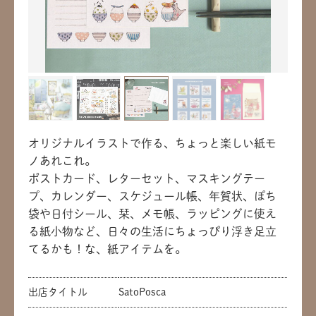
オリジナルイラストで作る、ちょっと楽しい紙モ
ノあれこれ。
ポストカード、レターセット、マスキングテー
プ、カレンダー、スケジュール帳、年賀状、ぽち
袋や日付シール、栞、メモ帳、ラッピングに使え
る紙小物など、日々の生活にちょっぴり浮き足立
てるかも！な、紙アイテムを。
出店タイトル
SatoPosca