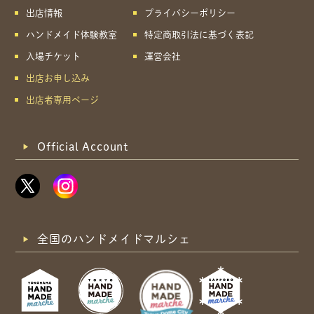
出店情報
プライバシーポリシー
ハンドメイド体験教室
特定商取引法に基づく表記
入場チケット
運営会社
出店お申し込み
出店者専用ページ
Official Account
全国のハンドメイドマルシェ