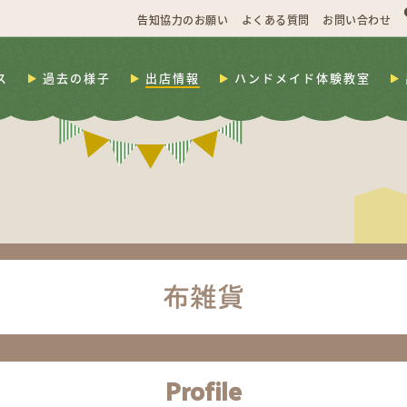
告知協力のお願い
よくある質問
お問い合わせ
ス
過去の様子
出店情報
ハンドメイド体験教室
布雑貨
Profile