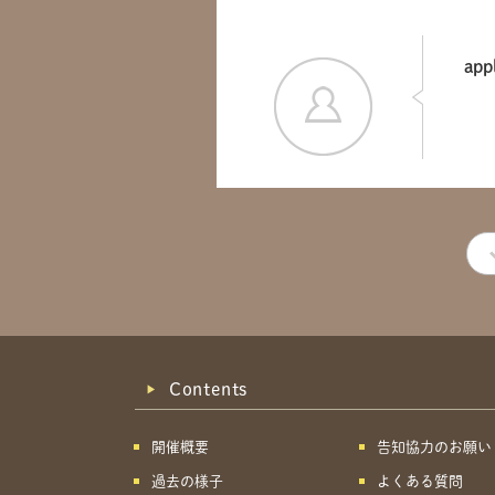
app
Contents
開催概要
告知協力のお願い
過去の様子
よくある質問