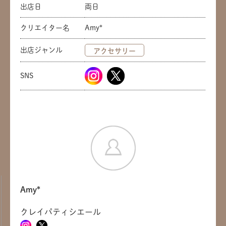
出店日
両日
クリエイター名
Amy*
出店ジャンル
アクセサリー
SNS
Amy*
クレイパティシエール
共有方法を選択