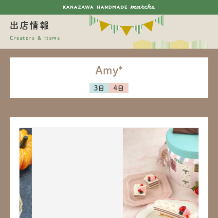
出店情報
Creators & Items
Amy*