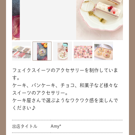
フェイクスイーツのアクセサリーを制作していま
す。
ケーキ、パンケーキ、チョコ、和菓子など様々な
スイーツのアクセサリー。
ケーキ屋さんで選ぶようなワクワク感を楽しんで
ください♪
出店タイトル
Amy*