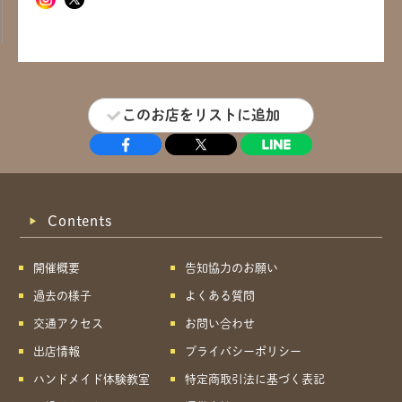
このお店をリストに追加
Contents
開催概要
告知協力のお願い
過去の様子
よくある質問
交通アクセス
お問い合わせ
出店情報
プライバシーポリシー
ハンドメイド体験教室
特定商取引法に基づく表記