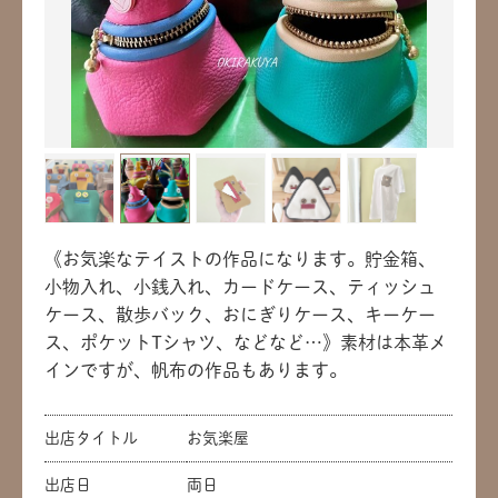
《お気楽なテイストの作品になります。貯金箱、
小物入れ、小銭入れ、カードケース、ティッシュ
ケース、散歩バック、おにぎりケース、キーケー
ス、ポケットTシャツ、などなど…》素材は本革メ
インですが、帆布の作品もあります。
出店タイトル
お気楽屋
出店日
両日