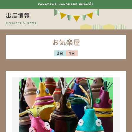
出店情報
Creators & Items
お気楽屋