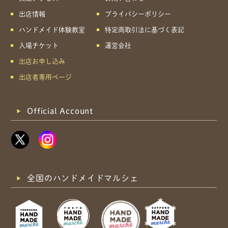
出店情報
プライバシーポリシー
ハンドメイド体験教室
特定商取引法に基づく表記
入場チケット
運営会社
出店お申し込み
出店者専用ページ
Official Account
全国のハンドメイドマルシェ