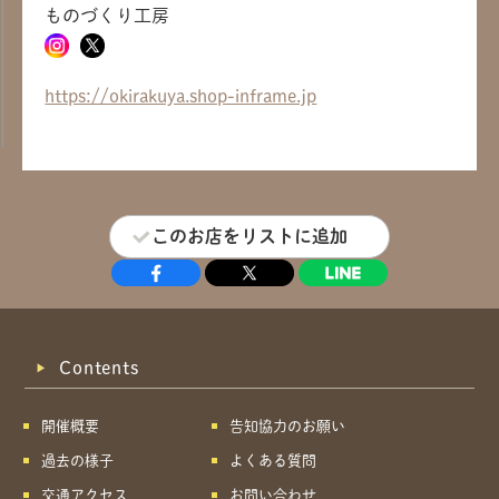
ものづくり工房
共有方法を選択
https://okirakuya.shop-inframe.jp
このお店をリストに追加
Contents
開催概要
告知協力のお願い
過去の様子
よくある質問
交通アクセス
お問い合わせ