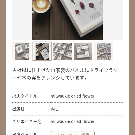
古材風に仕上げた自家製のパネルにドライフラワ
ーや木の実をアレンジしています。
出店タイトル
milwaukie dried flower
出店日
両日
クリエイター名
milwaukie dried flower
出店ジャンル