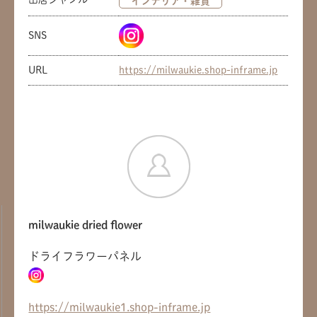
インテリア・雑貨
SNS
URL
https://milwaukie.shop-inframe.jp
milwaukie dried flower
ドライフラワーパネル
共有方法を選択
https://milwaukie1.shop-inframe.jp