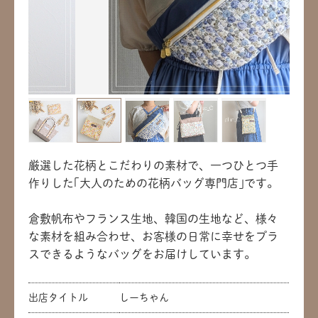
厳選した花柄とこだわりの素材で、一つひとつ手
作りした｢大人のための花柄バッグ専門店｣です。
倉敷帆布やフランス生地、韓国の生地など、様々
な素材を組み合わせ、お客様の日常に幸せをプラ
スできるようなバッグをお届けしています。
出店タイトル
しーちゃん