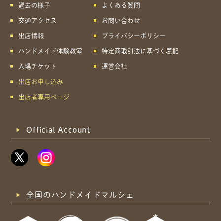
過去の様子
よくある質問
交通アクセス
お問い合わせ
出店情報
プライバシーポリシー
ハンドメイド体験教室
特定商取引法に基づく表記
入場チケット
運営会社
出店お申し込み
出店者専用ページ
Official Account
全国のハンドメイドマルシェ