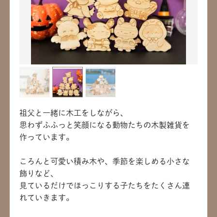
祖父と一緒に木工をしながら、
思わずふふっと笑顔になる動物たちの木製雑貨を
作っています。
ころんと可愛い積み木や、季節を楽しめる小さな
飾りなど、
見ているだけでほっこりする子たちをたくさん連
れていきます。