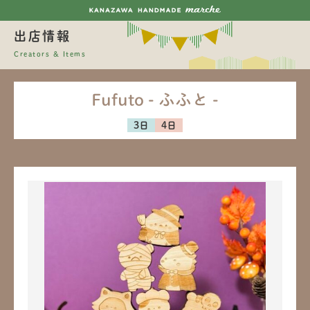
出店情報
Creators & Items
Fufuto - ふふと -