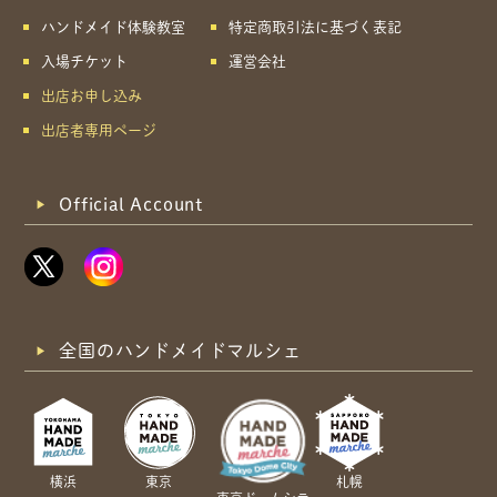
ハンドメイド体験教室
特定商取引法に基づく表記
入場チケット
運営会社
出店お申し込み
出店者専用ページ
Official Account
全国のハンドメイドマルシェ
横浜
東京
札幌