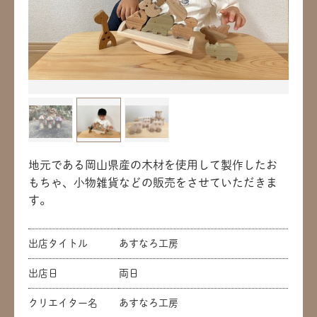
地元である岡山県産の木材を使用して製作したお
もちゃ、小物雑貨などの販売をさせていただきま
す。
出店タイトル
あすなろ工房
出店日
両日
クリエイター名
あすなろ工房