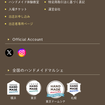
ハンドメイド体験教室
特定商取引法に基づく表記
入場チケット
運営会社
出店お申し込み
出店者専用ページ
Official Account
全国のハンドメイドマルシェ
横浜
東京
札幌
東京ドームシテ