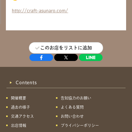
http://craft-asunaro.com/
このお店をリストに追加
Contents
開催概要
告知協力のお願い
過去の様子
よくある質問
交通アクセス
お問い合わせ
出店情報
プライバシーポリシー