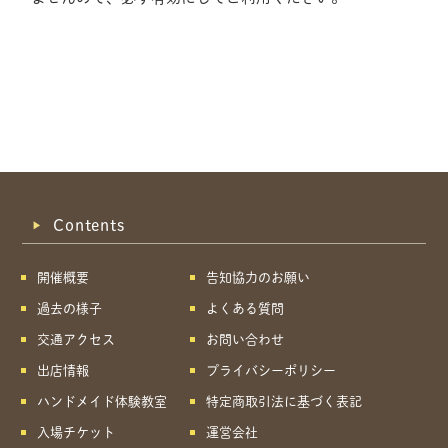
Contents
開催概要
告知協力のお願い
過去の様子
よくある質問
交通アクセス
お問い合わせ
出店情報
プライバシーポリシー
ハンドメイド体験教室
特定商取引法に基づく表記
共有方法を選択
入場チケット
運営会社