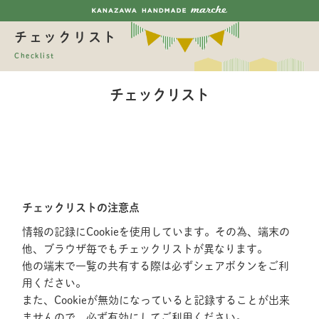
チェックリスト
Checklist
チェックリスト
チェックリストの注意点
情報の記録にCookieを使用しています。その為、端末の
他、ブラウザ毎でもチェックリストが異なります。
他の端末で一覧の共有する際は必ずシェアボタンをご利
用ください。
また、Cookieが無効になっていると記録することが出来
ませんので、必ず有効にしてご利用ください。