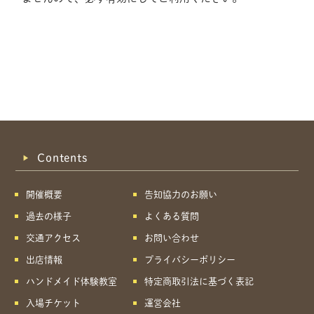
Contents
開催概要
告知協力のお願い
過去の様子
よくある質問
交通アクセス
お問い合わせ
出店情報
プライバシーポリシー
ハンドメイド体験教室
特定商取引法に基づく表記
共有方法を選択
入場チケット
運営会社