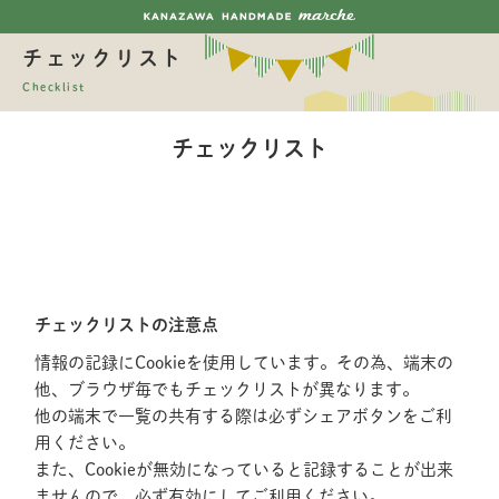
チェックリスト
Checklist
チェックリスト
チェックリストの注意点
情報の記録にCookieを使用しています。その為、端末の
他、ブラウザ毎でもチェックリストが異なります。
他の端末で一覧の共有する際は必ずシェアボタンをご利
用ください。
また、Cookieが無効になっていると記録することが出来
ませんので、必ず有効にしてご利用ください。