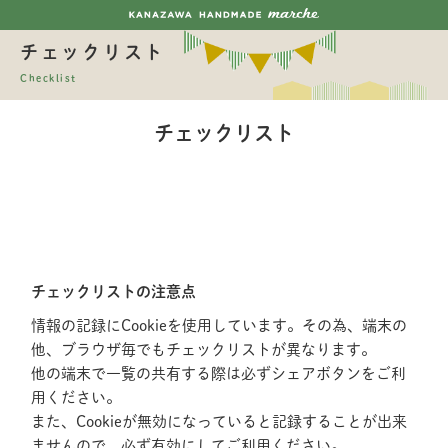
チェックリスト
Checklist
チェックリスト
チェックリストの注意点
情報の記録にCookieを使用しています。その為、端末の
他、ブラウザ毎でもチェックリストが異なります。
他の端末で一覧の共有する際は必ずシェアボタンをご利
用ください。
また、Cookieが無効になっていると記録することが出来
ませんので、必ず有効にしてご利用ください。