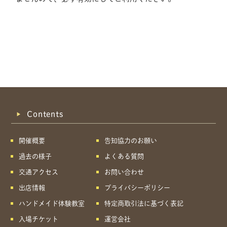
Contents
開催概要
告知協力のお願い
過去の様子
よくある質問
交通アクセス
お問い合わせ
出店情報
プライバシーポリシー
ハンドメイド体験教室
特定商取引法に基づく表記
共有方法を選択
入場チケット
運営会社