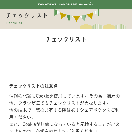
チェックリスト
Checklist
チェックリスト
チェックリストの注意点
情報の記録にCookieを使用しています。その為、端末の
他、ブラウザ毎でもチェックリストが異なります。
他の端末で一覧の共有する際は必ずシェアボタンをご利
用ください。
また、Cookieが無効になっていると記録することが出来
ませんので、必ず有効にしてご利用ください。