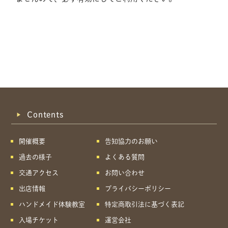
Contents
開催概要
告知協力のお願い
過去の様子
よくある質問
交通アクセス
お問い合わせ
出店情報
プライバシーポリシー
ハンドメイド体験教室
特定商取引法に基づく表記
共有方法を選択
入場チケット
運営会社