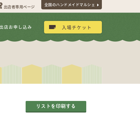
全国のハンドメイドマルシェ
出店者専用ページ
出店お申し込み
入場チケット
リストを印刷する