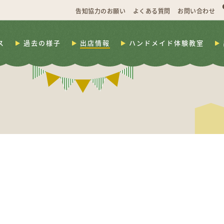
告知協力のお願い
よくある質問
お問い合わせ
ス
過去の様子
出店情報
ハンドメイド体験教室