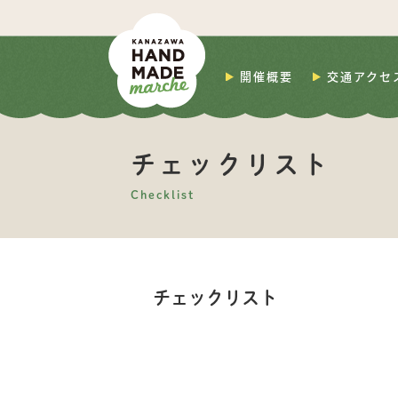
開催概要
交通アクセ
チェックリスト
Checklist
チェックリスト