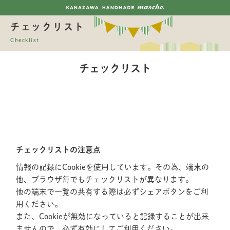
チェックリスト
Checklist
チェックリスト
チェックリストの注意点
情報の記録にCookieを使用しています。その為、端末の
他、ブラウザ毎でもチェックリストが異なります。
他の端末で一覧の共有する際は必ずシェアボタンをご利
用ください。
また、Cookieが無効になっていると記録することが出来
ませんので、必ず有効にしてご利用ください。