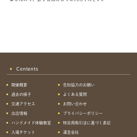
Contents
開催概要
告知協力のお願い
過去の様子
よくある質問
交通アクセス
お問い合わせ
出店情報
プライバシーポリシー
ハンドメイド体験教室
特定商取引法に基づく表記
共有方法を選択
入場チケット
運営会社