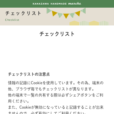
チェックリスト
Checklist
チェックリスト
チェックリストの注意点
情報の記録にCookieを使用しています。その為、端末の
他、ブラウザ毎でもチェックリストが異なります。
他の端末で一覧の共有する際は必ずシェアボタンをご利
用ください。
また、Cookieが無効になっていると記録することが出来
ませんので、必ず有効にしてご利用ください。