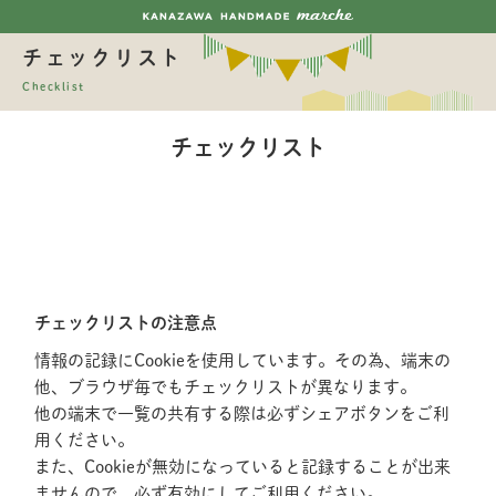
チェックリスト
Checklist
チェックリスト
チェックリストの注意点
情報の記録にCookieを使用しています。その為、端末の
他、ブラウザ毎でもチェックリストが異なります。
他の端末で一覧の共有する際は必ずシェアボタンをご利
用ください。
また、Cookieが無効になっていると記録することが出来
ませんので、必ず有効にしてご利用ください。