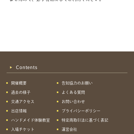
Contents
開催概要
告知協力のお願い
過去の様子
よくある質問
交通アクセス
お問い合わせ
出店情報
プライバシーポリシー
ハンドメイド体験教室
特定商取引法に基づく表記
共有方法を選択
入場チケット
運営会社