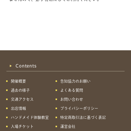
Contents
開催概要
告知協力のお願い
過去の様子
よくある質問
交通アクセス
お問い合わせ
出店情報
プライバシーポリシー
ハンドメイド体験教室
特定商取引法に基づく表記
共有方法を選択
入場チケット
運営会社