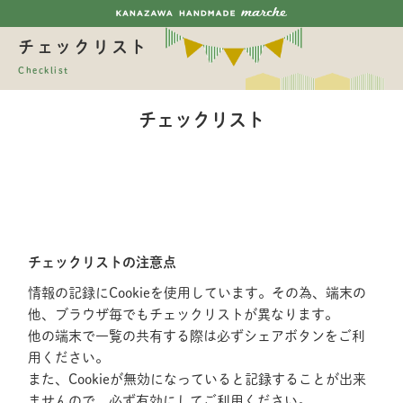
チェックリスト
Checklist
チェックリスト
チェックリストの注意点
情報の記録にCookieを使用しています。その為、端末の
他、ブラウザ毎でもチェックリストが異なります。
他の端末で一覧の共有する際は必ずシェアボタンをご利
用ください。
また、Cookieが無効になっていると記録することが出来
ませんので、必ず有効にしてご利用ください。