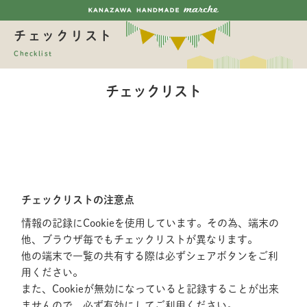
チェックリスト
Checklist
チェックリスト
チェックリストの注意点
情報の記録にCookieを使用しています。その為、端末の
他、ブラウザ毎でもチェックリストが異なります。
他の端末で一覧の共有する際は必ずシェアボタンをご利
用ください。
また、Cookieが無効になっていると記録することが出来
ませんので、必ず有効にしてご利用ください。