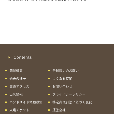
Contents
開催概要
告知協力のお願い
過去の様子
よくある質問
交通アクセス
お問い合わせ
出店情報
プライバシーポリシー
ハンドメイド体験教室
特定商取引法に基づく表記
共有方法を選択
入場チケット
運営会社