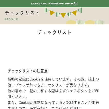
チェックリスト
Checklist
チェックリスト
チェックリストの注意点
情報の記録にCookieを使用しています。その為、端末の
他、ブラウザ毎でもチェックリストが異なります。
他の端末で一覧の共有する際は必ずシェアボタンをご利
用ください。
また、Cookieが無効になっていると記録することが出来
ませんので、必ず有効にしてご利用ください。