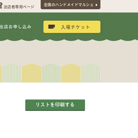
全国のハンドメイドマルシェ
出店者専用ページ
出店お申し込み
入場チケット
リストを印刷する