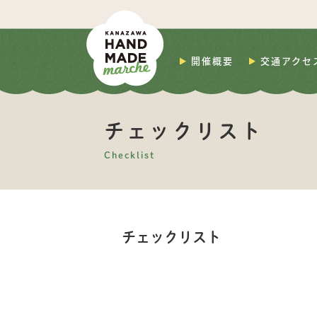
開催概要
交通アクセ
チェックリスト
Checklist
チェックリスト