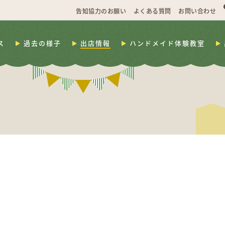
告知協力のお願い
よくある質問
お問い合わせ
ス
過去の様子
出店情報
ハンドメイド体験教室