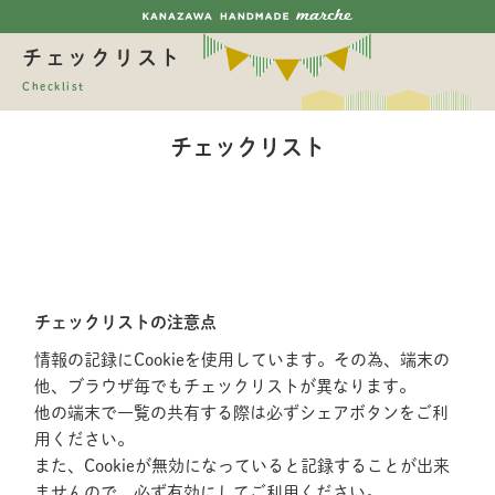
チェックリスト
Checklist
チェックリスト
チェックリストの注意点
情報の記録にCookieを使用しています。その為、端末の
他、ブラウザ毎でもチェックリストが異なります。
他の端末で一覧の共有する際は必ずシェアボタンをご利
用ください。
また、Cookieが無効になっていると記録することが出来
ませんので、必ず有効にしてご利用ください。