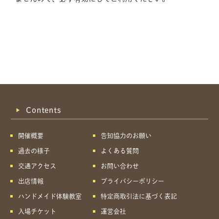
Contents
開催概要
告知協力のお願い
過去の様子
よくある質問
交通アクセス
お問い合わせ
出店情報
プライバシーポリシー
ハンドメイド体験教室
特定商取引法に基づく表記
共有方法を選択
入場チケット
運営会社