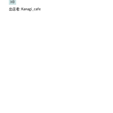
3日
出店者:
Kanagi_cafe