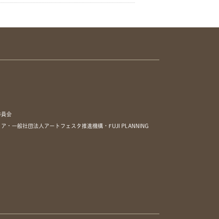
委員会
一般社団法人アートフェスタ推進機構・FUJI PLANNING