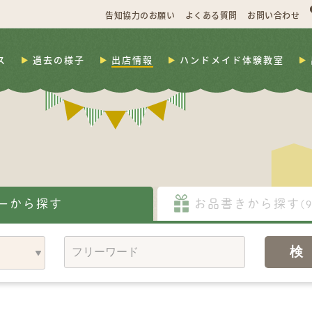
告知協力のお願い
よくある質問
お問い合わせ
ス
過去の様子
出店情報
ハンドメイド体験教室
ーから探す
お品書きから探す
(