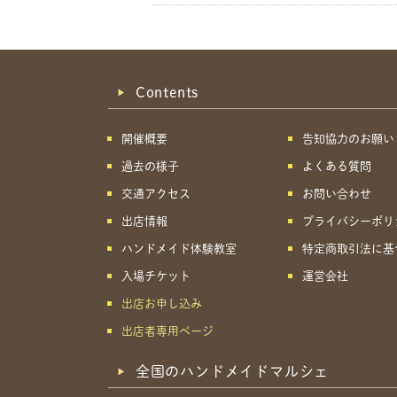
Contents
開催概要
告知協力のお願い
過去の様子
よくある質問
交通アクセス
お問い合わせ
出店情報
プライバシーポリ
ハンドメイド体験教室
特定商取引法に基
入場チケット
運営会社
出店お申し込み
出店者専用ページ
全国のハンドメイドマルシェ