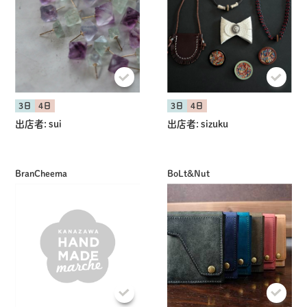
3日
4日
3日
4日
出店者:
sui
出店者:
sizuku
BranCheema
BoLt&Nut