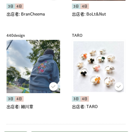
3日
4日
3日
4日
出店者:
BranCheema
出店者:
BoLt&Nut
440design
TARO
3日
4日
3日
4日
出店者:
細川章
出店者:
TARO