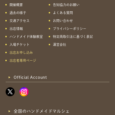
開催概要
告知協力のお願い
過去の様子
よくある質問
交通アクセス
お問い合わせ
出店情報
プライバシーポリシー
ハンドメイド体験教室
特定商取引法に基づく表記
入場チケット
運営会社
出店お申し込み
出店者専用ページ
Official Account
全国のハンドメイドマルシェ