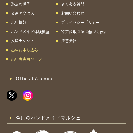
過去の様子
よくある質問
交通アクセス
お問い合わせ
出店情報
プライバシーポリシー
ハンドメイド体験教室
特定商取引法に基づく表記
入場チケット
運営会社
出店お申し込み
出店者専用ページ
Official Account
全国のハンドメイドマルシェ