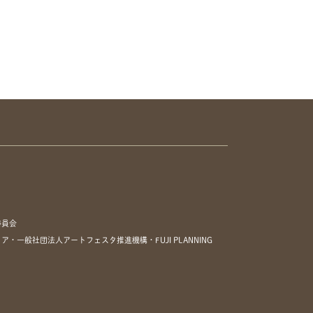
委員会
一般社団法人アートフェスタ推進機構・FUJI PLANNING