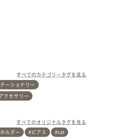
すべてのカテゴリータグを見る
ステーショナリー
 アクセサリー
すべてのオリジナルタグを見る
ホルダー
ピアス
cat