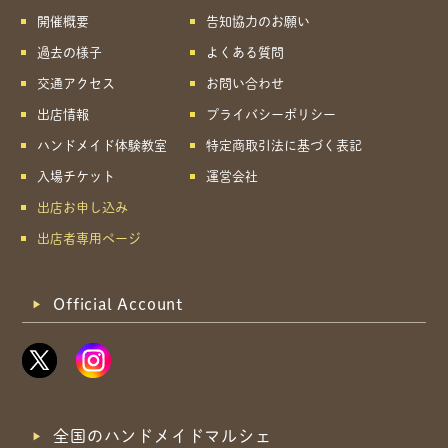
開催概要
告知協力のお願い
過去の様子
よくある質問
共有方法を選択
交通アクセス
お問い合わせ
出店情報
プライバシーポリシー
ハンドメイド体験教室
特定商取引法に基づく表記
入場チケット
運営会社
出店お申し込み
出店者専用ページ
Official Account
全国のハンドメイドマルシェ