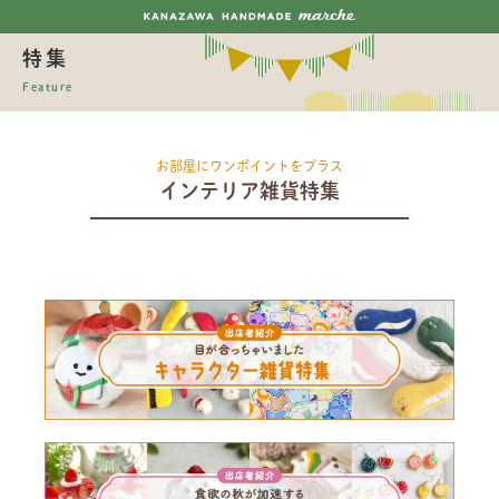
特集
Feature
お部屋にワンポイントをプラス
インテリア雑貨特集