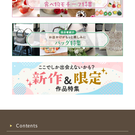
Contents