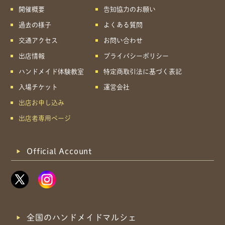
開催概要
告知協力のお願い
過去の様子
よくある質問
交通アクセス
お問い合わせ
出店情報
プライバシーポリシー
ハンドメイド体験教室
特定商取引法に基づく表記
入場チケット
運営会社
出店お申し込み
出店者専用ページ
Official Account
全国のハンドメイドマルシェ