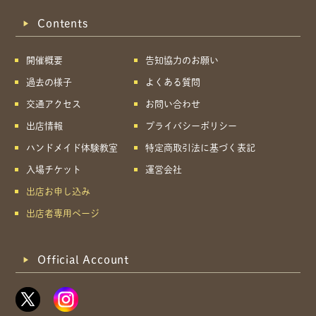
Contents
開催概要
告知協力のお願い
過去の様子
よくある質問
交通アクセス
お問い合わせ
出店情報
プライバシーポリシー
ハンドメイド体験教室
特定商取引法に基づく表記
入場チケット
運営会社
出店お申し込み
出店者専用ページ
Official Account